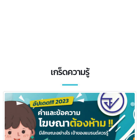
เกร็ดความรู้