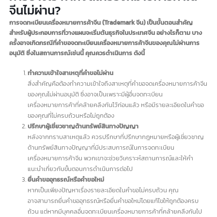
สถิติเกี่ยวกับการจดทะเบียนเครื่องหมายการค้าจีน (Trademark จีน) ที่น่าสนใจ
ทำอย่างไร หากจดเครื่องหมายการค้าใน
จีนไม่ผ่าน?
การจดทะเบียนเครื่องหมายการค้าจีน (Trademark จีน) เป็นขั้นตอนสำคัญ
สำหรับผู้ประกอบการที่วางแผนจะเริ่มต้นธุรกิจในประเทศจีน อย่างไรก็ตาม บาง
ครั้งอาจเกิดกรณีที่คำขอจดทะเบียนเครื่องหมายการค้าจีนของคุณไม่ผ่านการ
อนุมัติ ซึ่งในสถานการณ์เช่นนี้ คุณควรดำเนินการ ดังนี้