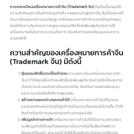
(Trademark จีน) คืออะไร?
และมีความสำคัญอย่างไร?
การจดทะเบียนเครื่องหมายการค้าจีน (Trademark จีน)
ถือเป็นขั้นตอนที่มี
ความสำคัญอย่างยิ่งสำหรับธุรกิจที่วางแผนจะเข้าสู่ตลาดจีน ซึ่งเป็นตลาดที่
มีขนาดใหญ่และมีการแข่งขันสูง เครื่องหมายการค้าจีนจะช่วยให้ธุรกิจของ
คุณได้รับการคุ้มครองทางกฎหมายและมีสิทธิ์แต่เพียงผู้เดียวในการใช้
เครื่องหมายนั้นในการประกอบกิจการ ป้องกันการลอกเลียนแบบและการ
ละเมิดสิทธิ์
ความสำคัญของเครื่องหมายการค้าจีน
(Trademark จีน) มีดังนี้
คุ้มครองสิทธิ์ความเป็นเจ้าของ
การจดทะเบียนเครื่องหมายการค้า
จีนจะทำให้คุณเป็นเจ้าของสิทธิ์แต่เพียงผู้เดียวในการใช้เครื่องหมาย
นั้นในการประกอบกิจการในประเทศจีน ป้องกันการลอกเลียนแบบ
และการละเมิดลิขสิทธิ์จากคู่แข่งขัน
สร้างความแตกต่างและจดจำได้
เครื่องหมายการค้าจีนที่โดดเด่น