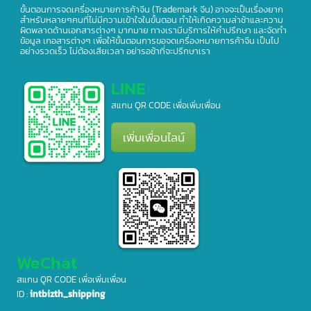
ขั้นตอนการจดเครื่องหมายการค้าจีน (Trademark จีน) อาจจะเป็นเรื่องยาก
สำหรับหลายๆคนที่ไม่มีความเข้าใจในขั้นตอน ทำให้เกิดความล่าช้าและความ
ผิดพลาดด้านเอกสารต่างๆ มากมาย ทางเรามีบริการให้คำปรึกษา และจัดทำ
ข้อมูล เกอสารต่างๆ เพื่อให้ขั้นตอนการขอจดเครื่องหมายการค้าจีน เป็นไป
อย่างรวดเร็ว ไม่ต้องเสียเวลา อย่ารอช้าที่จะปรึกษาเรา
LINE
สแกน QR CODE เพื่อเพิ่มเพื่อน
เพิ่มเพื่อนไลน์
WeChat
สแกน QR CODE เพื่อเพิ่มเพื่อน