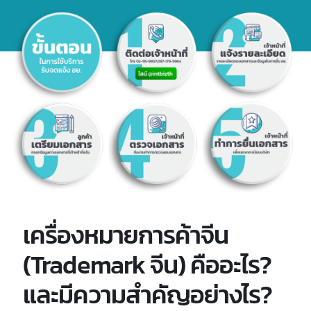
เครื่องหมายการค้าจีน