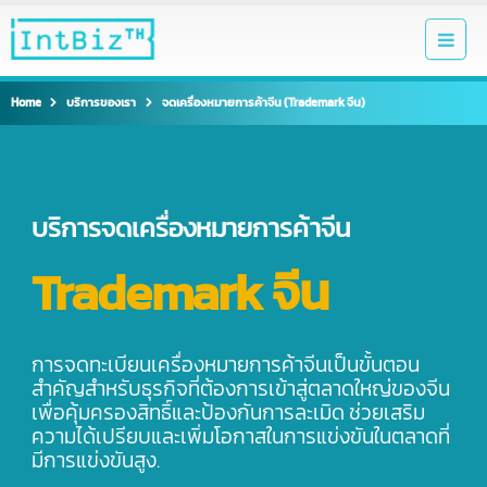
Home
บริการของเรา
จดเครื่องหมายการค้าจีน (Trademark จีน)
บริการจดเครื่องหมายการค้าจีน
Trademark จีน
การจดทะเบียนเครื่องหมายการค้าจีนเป็นขั้นตอน
สำคัญสำหรับธุรกิจที่ต้องการเข้าสู่ตลาดใหญ่ของจีน
เพื่อคุ้มครองสิทธิ์และป้องกันการละเมิด ช่วยเสริม
ความได้เปรียบและเพิ่มโอกาสในการแข่งขันในตลาดที่
มีการแข่งขันสูง.