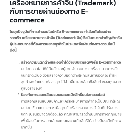
ด้วยเหตุนี้ การจดทะเบียนเครื่องหมายการค้าจีน (Trademark
จีน) จึงเป็นสิ่งที่ไม่อาจมองข้ามสำหรับธุรกิจที่ต้องการประสบ
ความสำเร็จในตลาดจีนที่ใหญ่และมีศักยภาพสูง
เครื่องหมายการค้าจีน (Trademark)
กับการขายผ่านช่องทาง E-
commerce
ในยุคปัจจุบันที่การค้าออนไลน์หรือ E-commerce กำลังเติบโตอย่าง
รวดเร็ว เครื่องหมายการค้าจีน (Trademark จีน) จึงมีบทบาทสำคัญสำหรับ
ผู้ประกอบการที่ต้องการขยายธุรกิจในประเทศจีนผ่านช่องทางออนไลน์
ดังนี้
สร้างความแตกต่างและจดจำได้ง่ายบนแพลตฟอร์ม E-commerce
บนโลกออนไลน์ที่มีสินค้าและผู้ขายจำนวนมาก เครื่องหมายการค้า
จีนที่โดดเด่นจะช่วยสร้างความแตกต่างให้กับสินค้าของคุณ ทำให้
ลูกค้าจดจำแบรนด์ของคุณได้ง่ายขึ้น และเลือกซื้อสินค้าของคุณจาก