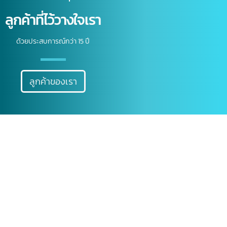
ลูกค้าที่ไว้วางใจเรา
ด้วยประสบการณ์กว่า 15 ปี
ลูกค้าของเรา