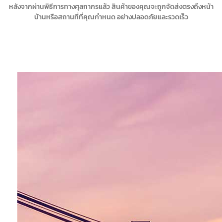
หลังจากผ่านพิธีการทางศุลกากรแล้ว สินค้าของคุณจะถูกจัดส่งตรงถึงหน้า
บ้านหรือสถานที่ที่คุณกำหนด อย่างปลอดภัยและรวดเร็ว