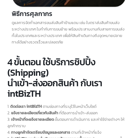
และปลอดภัย
พิธีการศุลกากร
ดูแลการจัดทำเอกสารขนส่งสินค้าข้ามแดน เช่น ใบตราส่งสินค้าขนส่ง
ระหว่างประเทศ ใบกำกับการขนย้าย พร้อมประสานงานกับสายการขนส่ง
ทั้งในประเทศและระหว่างประเทศ เพื่อให้สินค้าเดินทางถึงจุดหมายปลาย
ทางได้อย่างรวดเร็วและปลอดภัย