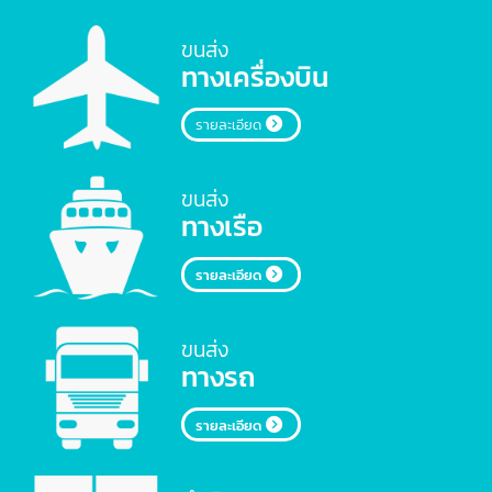
สินค้าทุกรูปแบบ ทั้งทางรถบรรทุก ทางเรือ และทางอากาศ (Ai
freight)
เราพร้อมจัดการเอกสารประกอบการขนส่งทุกประเภทให้ถูก
ต้องครบถ้วน ราคาถูกที่สุดในไทย
ขนส่ง
ทางเครื่องบิน
รายละเอียด
ขนส่ง
ทางเรือ
รายละเอียด
ขนส่ง