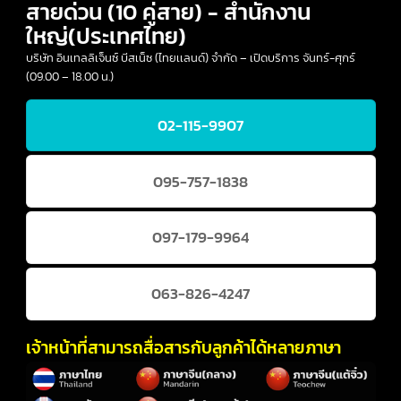
สายด่วน (10 คู่สาย) - สำนักงาน
ใหญ่(ประเทศไทย)
บริษัท อินเทลลิเจ็นซ์ บีสเน็ซ (ไทยเเลนด์) จำกัด – เปิดบริการ จันทร์-ศุกร์
(09.00 – 18.00 น.)
02-115-9907
095-757-1838
097-179-9964
063-826-4247