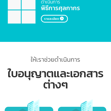
ทางรถ
รายละเอียด
ดำเนินการ
พิธีการศุลกากร
รายละเอียด
ให้เราช่วยดำเนินการ
ใบอนุญาตและเอกสาร