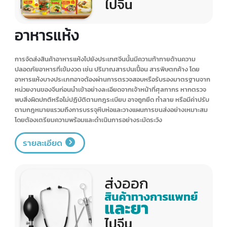
ชิ้นส่วนและอะไหล่ยานยนต์
การจัดส่งสินค้าชิ้นส่วนและอะไหล่ยานยนต์ไปยังประเทศจีน ต้องจัดเตรียม
เอกสารต่างๆ อย่างครบถ้วน เช่น ใบกำกับสินค้า ใบขนสินค้า หนังสือรับรอง
ถิ่นกำเนิดสินค้า เป็นต้น รวมถึงรายละเอียดของสินค้า รหัสพิกัดศุลกากร น้ำ
หนัก จำนวนต้องถูกต้องและตรงตามข้อมูลจริง โดยสินค้าชิ้นส่วนและอะไหล่
ยานยนต์มีข้อกำหนดด้านมาตรฐานความปลอดภัย คุณภาพ และสิ่งแวดล้อม
ซึ่งจะต้องทำความเข้าใจและปฏิบัติตามข้อกำหนดเหล่านี้เพื่อผ่านการตรวจ
สอบเข้าประเทศจีน
รายละเอียด