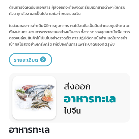
รายละเอียด
ผลไม้ไทย
การส่งออกผลไม้สดไปยังประเทศจีนเป็นสิ่งที่ท้าทายและมีความยุ่งยากซับ
ซ้อนค่อนข้างมาก เนื่องจากประเทศจีนมีข้อกำหนดและกฎระเบียบที่เข้มงวด
สำหรับการนำเข้าผลไม้สด เพื่อป้องกันการแพร่กระจายของโรคและศัตรูพืช
เข้าสู่ประเทศ
ด้านการจัดเตรียมเอกสาร ผู้ส่งออกจะต้องจัดเตรียมเอกสารต่างๆ ให้ครบ
ถ้วน ถูกต้อง และเป็นไปตามข้อกำหนดของจีน