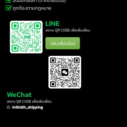
ส่งออกสินค้า (จากไทยไปจีน)
ถูกต้องตามกฎหมาย
LINE
สแกน QR CODE เพื่อเพิ่มเพื่อน
เพิ่มเพื่อนไลน์
WeChat
สแกน QR CODE เพื่อเพิ่มเพื่อน
ID :
intbizth_shipping