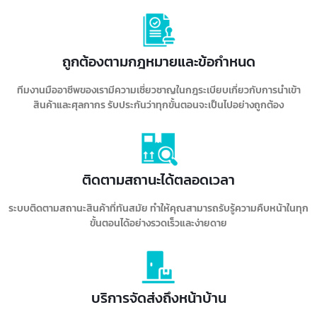
ถูกต้องตามกฎหมายและข้อกำหนด
ทีมงานมืออาชีพของเรามีความเชี่ยวชาญในกฎระเบียบเกี่ยวกับการนำเข้า
สินค้าและศุลกากร รับประกันว่าทุกขั้นตอนจะเป็นไปอย่างถูกต้อง
ติดตามสถานะได้ตลอดเวลา
ระบบติดตามสถานะสินค้าที่ทันสมัย ทำให้คุณสามารถรับรู้ความคืบหน้าในทุก
ขั้นตอนได้อย่างรวดเร็วและง่ายดาย
บริการจัดส่งถึงหน้าบ้าน