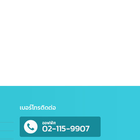
นไลน์
เบอร์โทรติดต่อ