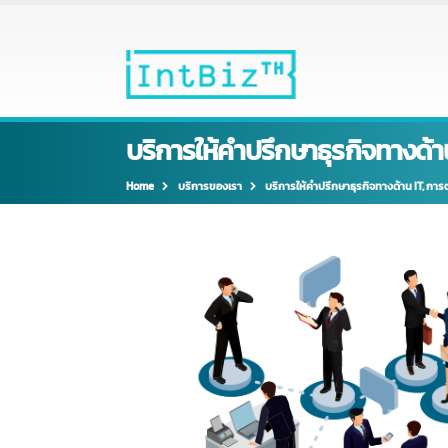
บริการให้คำปรึกษาธุรกิจทางด
Home
บริการของเรา
บริการให้คำปรึกษาธุรกิจทางด้าน I