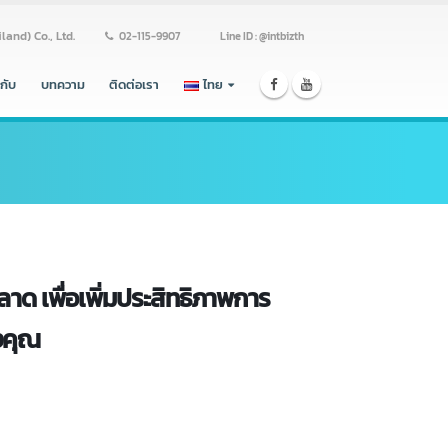
ss (Thailand) Co., Ltd.
02-115-9907
Line ID : @intbizth
ร่วมงานกับ
บทความ
ติดต่อเรา
ไทย
 การตลาด เพื่อเพิ่มประสิทธิภาพการ
กิจของคุณ