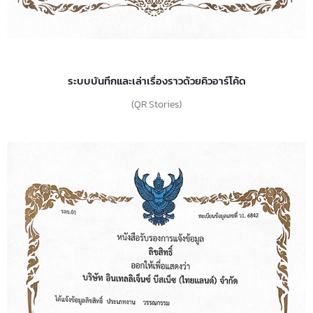
ระบบบันทึกและเล่าเรื่องราวด้วยคิวอาร์โค้ด
(QR Stories)