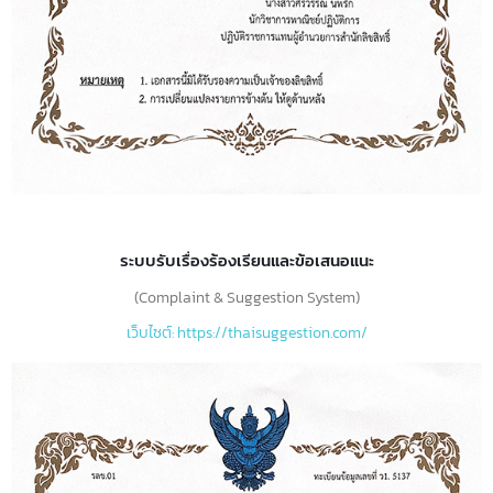
ระบบรับเรื่องร้องเรียนและข้อเสนอแนะ
(Complaint & Suggestion System)
เว็บไซต์: https://thaisuggestion.com/