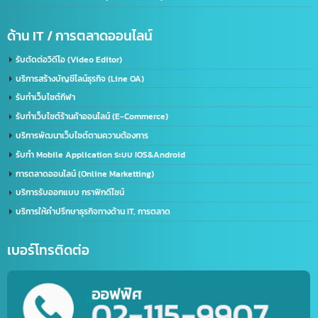
บริการรับขึ้นทะเบียน GACC
จดเครื่องหมายการค้าจีน (Trademark จีน)
ด้านการนำเข้า-ส่งออก
บริการนำเข้า – ส่งออก(Import-Export)
บริการชิปปิ้ง (Shipping) ไทย-จีน
บริการส่งออกอาหารทะเลแช่แข็ง (ไทยไปจีน)
บริการขนส่งทางเครื่องบิน (เส้นทางจีน-ไทย)
ด้าน IT / การตลาดออนไลน์
รับตัดต่อวิดีโอ (Video Editor)
บริการสร้างบัญชีไลน์ธุรกิจ (Line OA)
รับทำเว็บไซต์กีฬา
รับทำเว็บไซต์ร้านค้าออนไลน์ (E-Commerce)
บริการพัฒนาเว็บไซต์ตามความต้องการ
รับทำ Mobile Application ระบบ IOS&Android