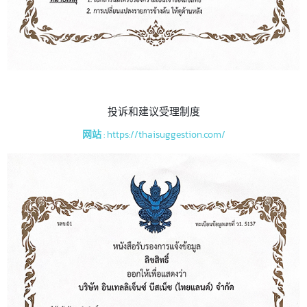
投诉和建议受理制度
网站
: https://thaisuggestion.com/