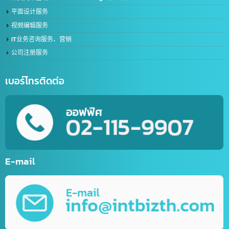
Line公众号创建服务
在线聊天机器人创建服务（LINE Chat Bot）
体育网站服务
网上商店网站开发服务
网站开发
流动应用程式开发服务
各类网络营销（Online Marketing）第一名
平面设计服务
视频编辑服务
IT业务咨询服务、营销
公司注册服务
เบอร์โทรติดต่อ