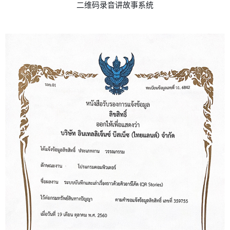
二维码录音讲故事系统