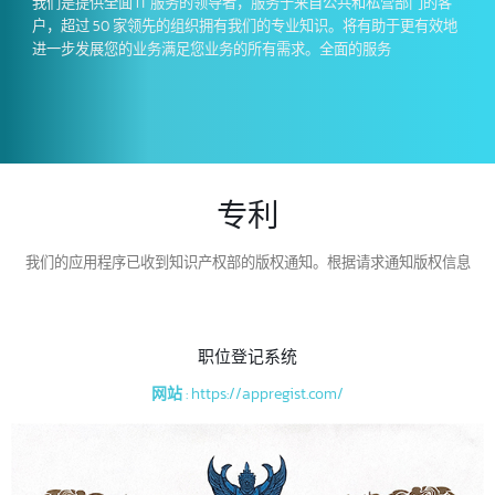
我们是提供全面 IT 服务的领导者，服务于来自公共和私营部门的客
户，超过 50 家领先的组织拥有我们的专业知识。将有助于更有效地
进一步发展您的业务满足您业务的所有需求。全面的服务
专利
我们的应用程序已收到知识产权部的版权通知。根据请求通知版权信息
职位登记系统
网站
: https://appregist.com/