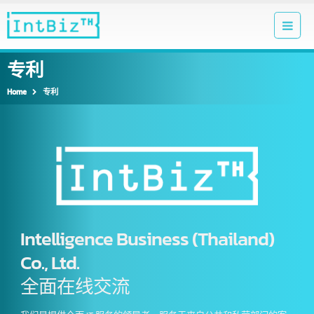
专利
Home
专利
Intelligence Business (Thailand)
Co., Ltd.
全面在线交流