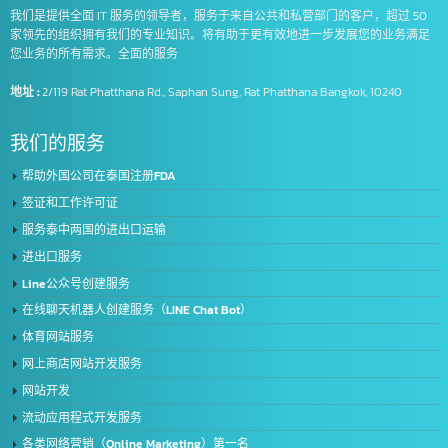
Intelligence Business (Thailand) Co., Ltd.
我们是提供全面 IT 服务的领导者，服务于来自公共和私营部门的客户，超过 5
家领先的组织拥有我们的专业知识。将有助于更有效地进一步发展您的业务满
您业务的所有需求。全面的服务
地址 :
2/119 Rat Phatthana Rd., Saphan Sung, Rat Phatthana Bangkok, 10240
我们的服务
帮助外国公司在泰国注册FDA
签证和工作许可证
服务泰中两国的进出口运输
进出口服务