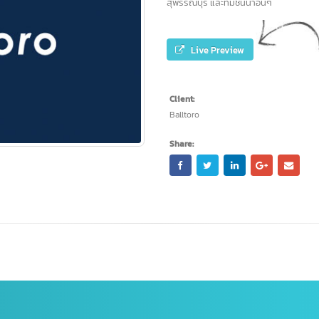
สำหรับคนที่ชื่นชอบการแต่งตัวแบบ
สุพรรณบุรี และทีมชั้นนำอื่นๆ
Live Preview
Client:
Balltoro
Share: