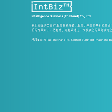
Intelligence Business (Thailand) Co., Ltd.
我们是提供全面 IT 服务的领导者，服务于来自公共和私
们的专业知识。将有助于更有效地进一步发展您的业务
地址 :
2/119 Rat Phatthana Rd., Saphan Sung, Rat Phattha