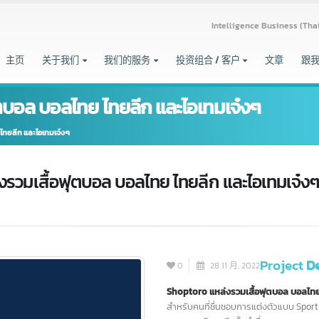
Intelligence Busine
主页
关于我们
我们的服务
投资组合 / 客户
文章
อฟุตบอล บอลไทย ไทยลีก และไอเทมเจ๋งๆ
ลไทย ไทยลีก และไอเทมเจ๋งๆ
หล่งรวมเสื้อฟุตบอล บอลไทย ไทยลีก และไอเทม
Proj
0
28 11 月, 2022
Shoptoro
แหล่งรวมเสื้อฟุตบอ