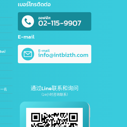
เบอร์โทรติดต่อ
E-mail
Chat Bot）
通过Line联系和询问
eting）第一名
（24小时咨询联系）