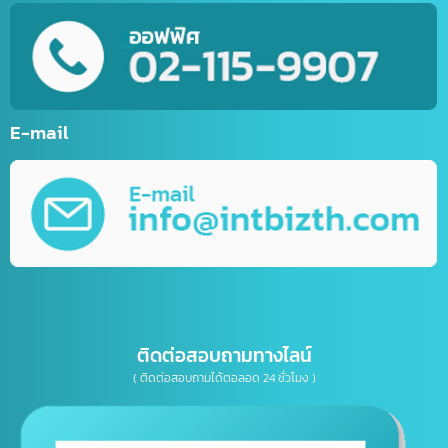
บริการสร้างบัญชีไลน์ธุรกิจ (Line OA)
รับทำเว็บไซต์กีฬา
รับทำเว็บไซต์ร้านค้าออนไลน์ (E-Commerce)
บริการพัฒนาเว็บไซต์ตามความต้องการ
รับทำ Mobile Application ระบบ IOS&Android
การตลาดออนไลน์ (Online Marketting)
บริการรับออกแบบ กราฟิกดีไซน์
บริการให้คำปรึกษาธุรกิจทางด้าน IT, การตลาด
เบอร์โทรติดต่อ
E-mail