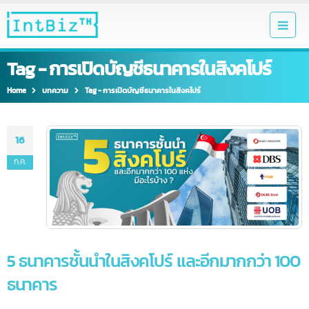
Tag - การเปิดบัญชีธนาคารในสิงคโปร์
Home
บทความ
Tag -
การเปิดบัญชีธนาคารในสิงคโปร์
16
ก.ค.
5 ธนาคารชั้นนำในสิงคโปร์ และอีกมากกว่า 10
ธนาคาร