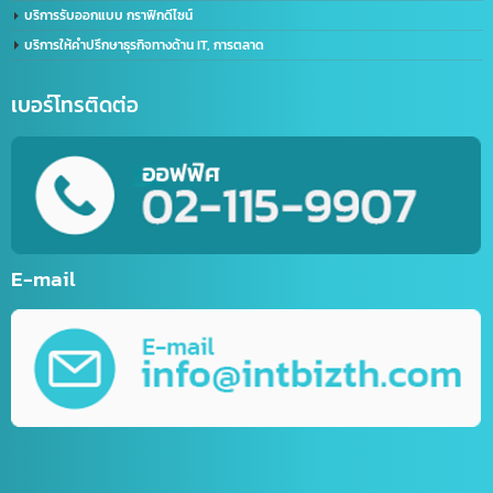
ด้าน IT / การตลาดออนไลน์
รับตัดต่อวิดีโอ (Video Editor)
บริการสร้างบัญชีไลน์ธุรกิจ (Line OA)
รับทำเว็บไซต์กีฬา
รับทำเว็บไซต์ร้านค้าออนไลน์ (E-Commerce)
บริการพัฒนาเว็บไซต์ตามความต้องการ
รับทำ Mobile Application ระบบ IOS&Android
การตลาดออนไลน์ (Online Marketting)
บริการรับออกแบบ กราฟิกดีไซน์
บริการให้คำปรึกษาธุรกิจทางด้าน IT, การตลาด
เบอร์โทรติดต่อ