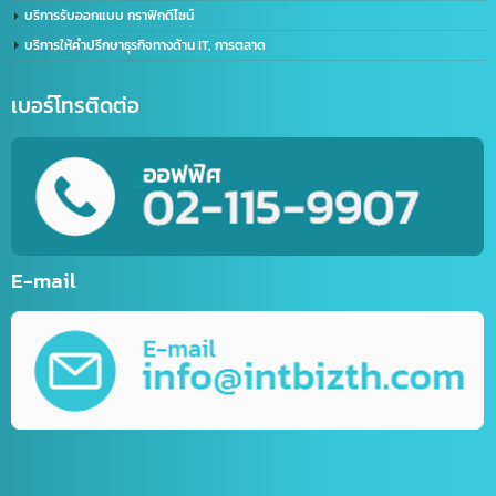
ด้าน IT / การตลาดออนไลน์
รับตัดต่อวิดีโอ (Video Editor)
บริการสร้างบัญชีไลน์ธุรกิจ (Line OA)
รับทำเว็บไซต์กีฬา
รับทำเว็บไซต์ร้านค้าออนไลน์ (E-Commerce)
บริการพัฒนาเว็บไซต์ตามความต้องการ
รับทำ Mobile Application ระบบ IOS&Android
การตลาดออนไลน์ (Online Marketting)
บริการรับออกแบบ กราฟิกดีไซน์
บริการให้คำปรึกษาธุรกิจทางด้าน IT, การตลาด
เบอร์โทรติดต่อ