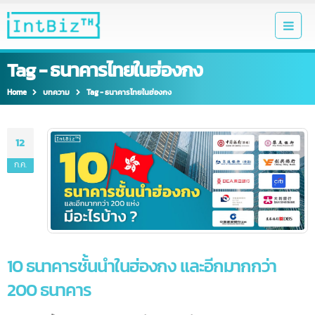
Tag - ธนาคารไทยในฮ่องกง
Home
บทความ
Tag -
ธนาคารไทยในฮ่องกง
12
ก.ค.
10 ธนาคารชั้นนำในฮ่องกง และอีกมากกว่า
200 ธนาคาร