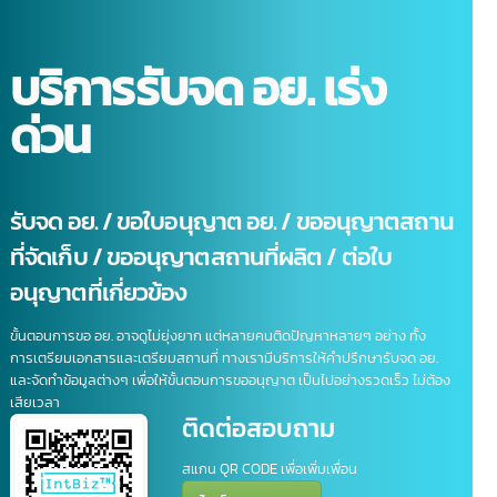
บริการรับจด อย. เร่ง
ด่วน
รับจด อย. / ขอใบอนุญาต อย. / ขออนุญาตสถา
ที่จัดเก็บ / ขออนุญาตสถานที่ผลิต / ต่อใบ
อนุญาตที่เกี่ยวข้อง
ขั้นตอนการขอ อย. อาจดูไม่ยุ่งยาก แต่หลายคนติดปัญหาหลายๆ อย่าง ทั้ง
การเตรียมเอกสารและเตรียมสถานที่ ทางเรามีบริการให้คำปรึกษารับจด อย.
และจัดทำข้อมูลต่างๆ เพื่อให้ขั้นตอนการขออนุญาต เป็นไปอย่างรวดเร็ว ไม่ต้อ