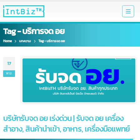
Tag - บริการจด อย
Home
บทความ
Tag -
บริการจด อย
17
พ.ย.
บริษัทรับจด อย เร่งด่วน | รับจด อย เครื่อง
สำอาง, สินค้านำเข้า, อาหาร, เครื่องมือแพทย์