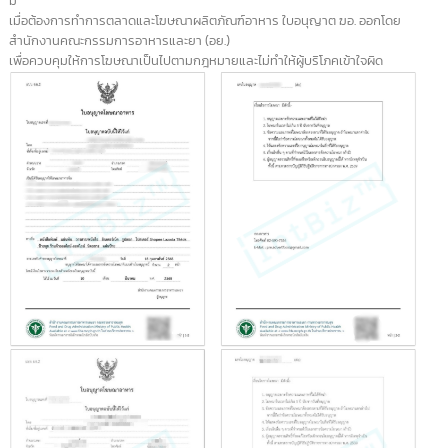
ประเภทสินค้าที่ต้องจดแจ้ง อย.
รับจด อย. เครื่องมือการแพทย์
1.1 ขอใบอนุญาตนำเข้าเครื่องมือแพทย์ ส่งออกเครื่องมื
ผลิต เครื่องมือแพทย์
1.2 ขอใบอนุญาตจำหน่าย เครื่องมือ อุปกรแพทย์
1.3 ขออนุญาตนำเข้าวัสดุ อุปกรณ์ ชิ้นส่วน อะไหล่เพื่อใช
ผลิต จำหน่าย อุปกรณ์เครื่องมือแพทย์
รับจด อย. เครื่องสำอาง
2.1 ขออนุญาตนำเข้าเครื่องสำอาง ผลิตเครื่องสำอาง
2.2 ขออนุญาตจำหน่ายเครื่องสำอาง
2.3 ขออนุญาตจด อย. สถานที่นำเข้าเครื่องสำอาง
รับจด อย. อาหาร/เครื่องดื่ม
3.1 ขออนุญาตผลิตอาหาร นำเข้าอาหาร
3.2 ต่ออายุใบอนุญาต อย.ผลิต นำเข้าอาหาร
3.3 ขออนุญาตตั้งโรงงานผลิตอาหาร ใช้ฉลากอาหาร