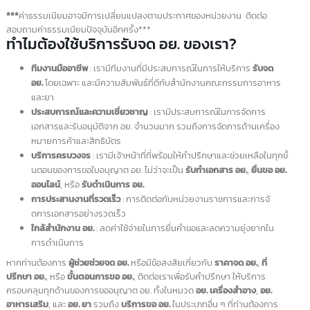
ใบแทนใบสำคัญการ
100 บาท
ขึ้นทะเบียนตำรับยา
แผนโบราณ
หมวด
ขึ้นอยู่กับประเภทของ
อาหาร
ผลิตภัณฑ์และข้อ
กำหนดเฉพาะของ
แต่ละหมวดหมู่ ตาม
ประกาศกระทรวง
สาธารณสุขและ
กฎหมายที่เกี่ยวข้อง
หมวด
ขึ้นอยู่กับประเภทของ
เครื่อง
ผลิตภัณฑ์และข้อ
สำอาง
กำหนดเฉพาะของ
แต่ละหมวดหมู่ ตาม
ประกาศกระทรวง
สาธารณสุขและ
กฎหมายที่เกี่ยวข้อง
หมวด
ขึ้นอยู่กับประเภทของ
เครื่อง
ผลิตภัณฑ์และข้อ