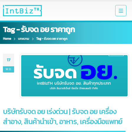
Tag - รับจด อย ราคาถูก
Home
บทความ
Tag -
รับจด อย ราคาถูก
17
พ.ย.
บริษัทรับจด อย เร่งด่วน | รับจด อย เครื่อง
สำอาง, สินค้านำเข้า, อาหาร, เครื่องมือแพทย์