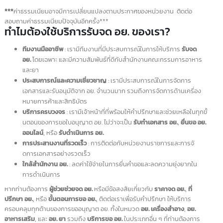
ใบแทนใบสำคัญการ
100 บาท
ขึ้นทะเบียนตำรับยา
แผนโบราณ
หมวด
ขึ้นอยู่กับประเภทของ
อาหาร
ผลิตภัณฑ์และข้อ
กำหนดเฉพาะของ
แต่ละหมวดหมู่ ตาม
ประกาศกระทรวง
สาธารณสุขและ
กฎหมายที่เกี่ยวข้อง
หมวด
ขึ้นอยู่กับประเภทของ
เครื่อง
ผลิตภัณฑ์และข้อ
สำอาง
กำหนดเฉพาะของ
แต่ละหมวดหมู่ ตาม
ประกาศกระทรวง
สาธารณสุขและ
กฎหมายที่เกี่ยวข้อง
หมวด
ขึ้นอยู่กับประเภทของ
เครื่อง
ผลิตภัณฑ์และข้อ