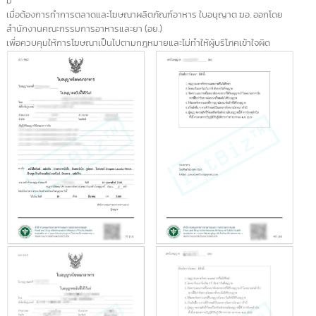
ประเภทสินค้าที่ต้องจดแจ้ง อย.
รับจด อย. เครื่องมือการแพทย์
1.1 ขอใบอนุญาตนำเข้าเครื่องมือแพทย์ ส่งออกเครื่องมื
ผลิต เครื่องมือแพทย์
1.2 ขอใบอนุญาตจำหน่าย เครื่องมือ อุปกรแพทย์
1.3 ขออนุญาตนำเข้าวัสดุ อุปกรณ์ ชิ้นส่วน อะไหล่เพื่อใช
ผลิต จำหน่าย อุปกรณ์เครื่องมือแพทย์
รับจด อย. เครื่องสำอาง
2.1 ขออนุญาตนำเข้าเครื่องสำอาง ผลิตเครื่องสำอาง
2.2 ขออนุญาตจำหน่ายเครื่องสำอาง
2.3 ขออนุญาตจด อย. สถานที่นำเข้าเครื่องสำอาง
รับจด อย. อาหาร/เครื่องดื่ม
3.1 ขออนุญาตผลิตอาหาร นำเข้าอาหาร
3.2 ต่ออายุใบอนุญาต อย.ผลิต นำเข้าอาหาร
3.3 ขออนุญาตตั้งโรงงานผลิตอาหาร ใช้ฉลากอาหาร