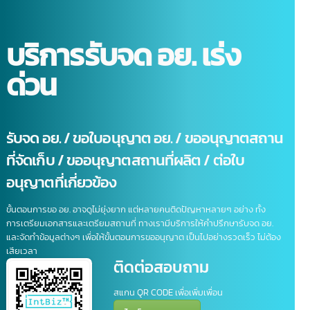
บริการรับจด อย. เร่ง
ด่วน
รับจด อย. / ขอใบอนุญาต อย. / ขออนุญาตสถา
ที่จัดเก็บ / ขออนุญาตสถานที่ผลิต / ต่อใบ
อนุญาตที่เกี่ยวข้อง
ขั้นตอนการขอ อย. อาจดูไม่ยุ่งยาก แต่หลายคนติดปัญหาหลายๆ อย่าง ทั้ง
การเตรียมเอกสารและเตรียมสถานที่ ทางเรามีบริการให้คำปรึกษารับจด อย.
และจัดทำข้อมูลต่างๆ เพื่อให้ขั้นตอนการขออนุญาต เป็นไปอย่างรวดเร็ว ไม่ต้อ