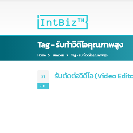
Tag - รับทำวิดีโอคุณภาพสูง
Home
บทความ
Tag -
รับทำวิดีโอคุณภาพสูง
รับตัดต่อวิดีโอ (Video Ed
31
ส.ค.