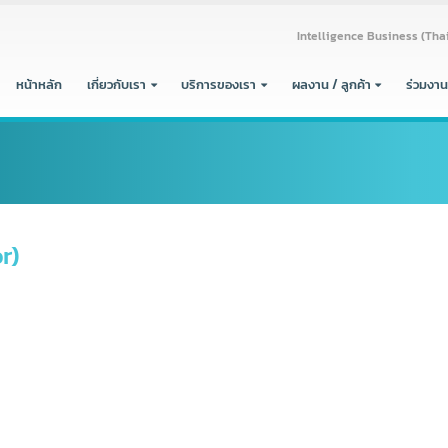
Intelligence Busine
หน้าหลัก
เกี่ยวกับเรา
บริการของเรา
ผลงาน / ลูกค้า
itor)