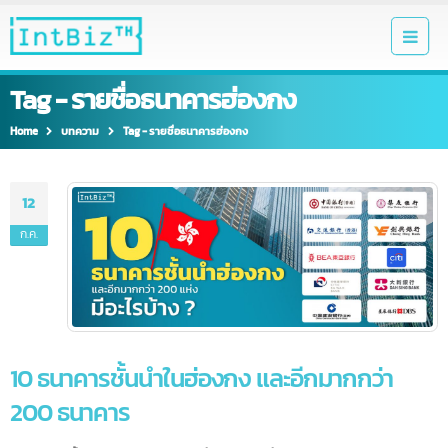
Tag - รายชื่อธนาคารฮ่องกง
Home
บทความ
Tag -
รายชื่อธนาคารฮ่องกง
12
ก.ค.
10 ธนาคารชั้นนำในฮ่องกง และอีกมากกว่า
200 ธนาคาร