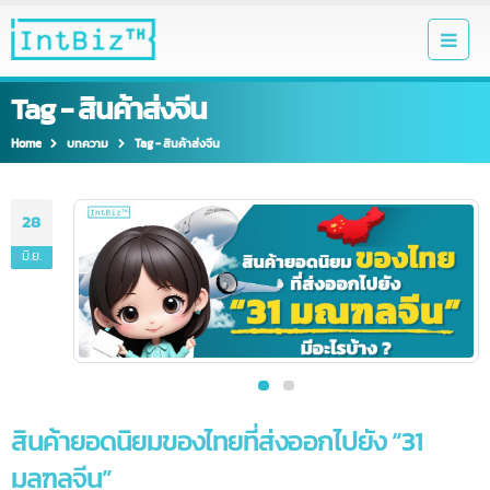
Tag - สินค้าส่งจีน
Home
บทความ
Tag -
สินค้าส่งจีน
28
มิ.ย.
สินค้ายอดนิยมของไทยที่ส่งออกไปยัง “31