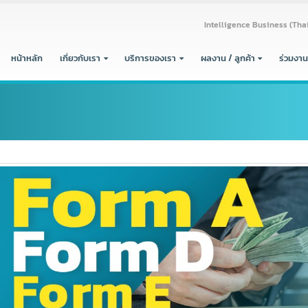
Intelligence Busine
หน้าหลัก
เกี่ยวกับเรา
บริการของเรา
ผลงาน / ลูกค้า