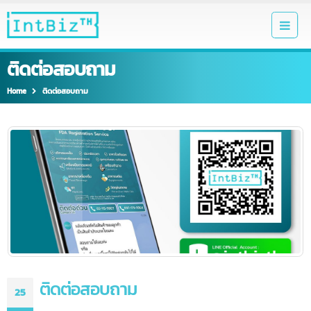
ติดต่อสอบถาม
Home
ติดต่อสอบถาม
ติดต่อสอบถาม
25