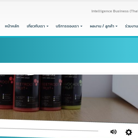
Intelligence Busine
หน้าหลัก
เกี่ยวกับเรา
บริการของเรา
ผลงาน / ลูกค้า