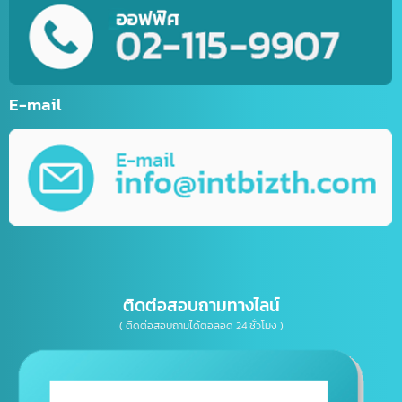
บริการสร้างบัญชีไลน์ธุรกิจ (Line OA)
รับทำเว็บไซต์กีฬา
รับทำเว็บไซต์ร้านค้าออนไลน์ (E-Commerce)
บริการพัฒนาเว็บไซต์ตามความต้องการ
รับทำ Mobile Application ระบบ IOS&Android
การตลาดออนไลน์ (Online Marketting)
บริการรับออกแบบ กราฟิกดีไซน์
บริการให้คำปรึกษาธุรกิจทางด้าน IT, การตลาด
เบอร์โทรติดต่อ
E-mail