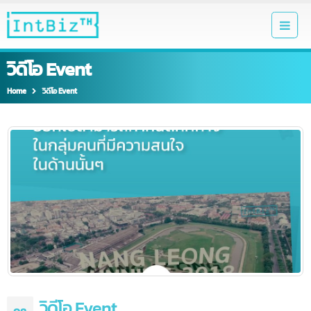
วิดีโอ Event
Home
วิดีโอ Event