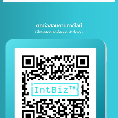
เบอร์โทรติดต่อ
E-mail
ติดต่อสอบถามทางไลน์