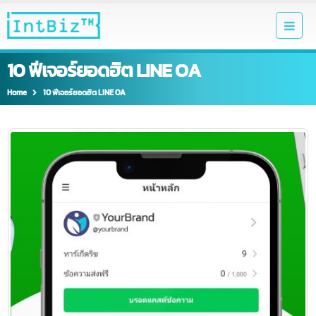
10 ฟีเจอร์ยอดฮิต LINE OA
Home
10 ฟีเจอร์ยอดฮิต LINE OA