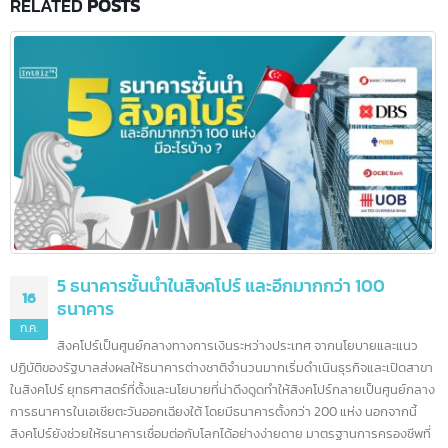
RELATED
POSTS
5 ธนาคารชั้นนำในสิงคโปร์ และอีกมากกว่า 100
16
ธนาคาร
ก.ค.
สิงคโปร์เป็นศูนย์กลางทางการเงินระหว่างประเทศ จากนโยบายและแนว
ปฏิบัติของรัฐบาลส่งผลให้ธนาคารต่างชาติจำนวนมากเริ่มดำเนินธุรกิจและเปิดสา