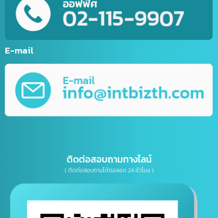
รับทำเว็บไซต์กีฬา
รับทำเว็บไซต์ร้านค้าออนไลน์ (E-Commerce)
บริการพัฒนาเว็บไซต์ตามความต้องการ
รับทำ Mobile Application ระบบ IOS&Android
การตลาดออนไลน์ (Online Marketting)
บริการรับออกแบบ กราฟิกดีไซน์
บริการให้คำปรึกษาธุรกิจทางด้าน IT, การตลาด
เบอร์โทรติดต่อ
E-mail