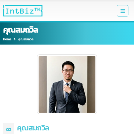
คุณสมถวิล
Home
คุณสมถวิล