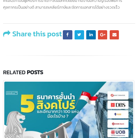
คุณ
Intbizth เป็นผู้ให้บริการนำเข้า-ส่งออกที่ดีเยี่ยม ทีมงานมีความรู้เรื่องพิธีการ
อนุสรณ์
ศุลกากรเป็นอย่างดี สามารถเคลียร์ภาษีและจัดการเอกสารได้อย่างรวดเร็ว
Share this post
RELATED
POSTS