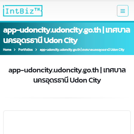
app-udoncity.udoncity.go.th | เทศบา
นครอุดรธานี Udon City
Home
Portfolios
app-udoncity.udoncity.go.th | เทศบาลนครอุดรธานี Udon City
app-udoncity.udoncity.go.th | เทศบาล
นครอุดรธานี Udon City