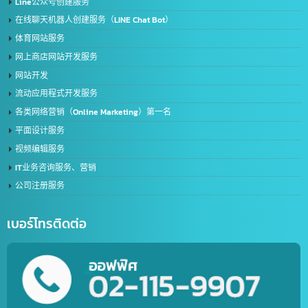
签证和工作许可证
服务泰中两国的进出口运输
进出口服务
Line公众号创建服务
在线聊天机器人创建服务（LINE Chat Bot）
体育网站服务
网上商店网站开发服务
网站开发
流动应用程式开发服务
各类网络营销（Online Marketing）第一名
平面设计服务
视频编辑服务
IT业务咨询服务、营销
公司注册服务
เบอร์โทรติดต่อ