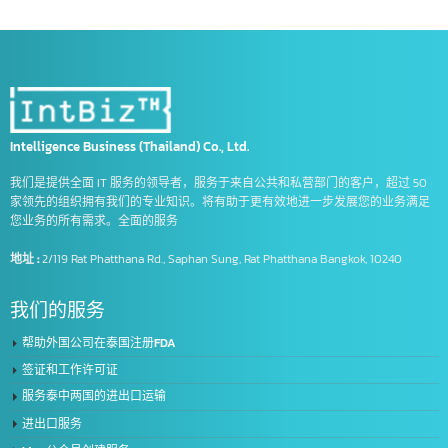
Intelligence Business (Thailand) Co., Ltd.
我们是提供全面 IT 服务的领导者，服务于来自公共和私营部门的客户，超过 5
家领先的组织拥有我们的专业知识。将有助于更有效地进一步发展您的业务满
您业务的所有需求。全面的服务
地址 :
2/119 Rat Phatthana Rd., Saphan Sung, Rat Phatthana Bangkok, 10240
我们的服务
帮助外国公司在泰国注册FDA