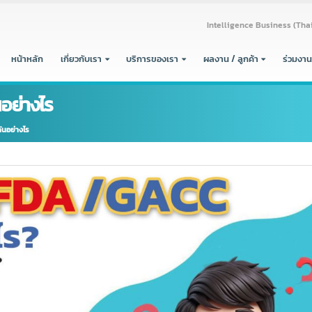
Intelligence Busine
หน้าหลัก
เกี่ยวกับเรา
บริการของเรา
ผลงาน / ลูกค้า
ันอย่างไร
่างกันอย่างไร