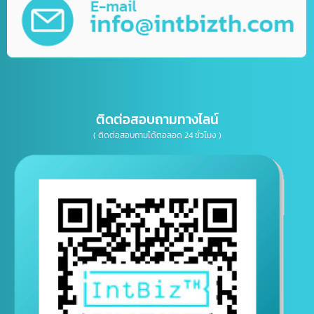
บริการให้คำปรึกษาธุรกิจทางด้าน IT, การตลาด
เบอร์โทรติดต่อ
E-mail