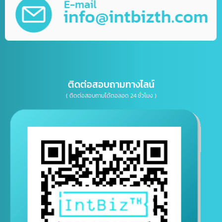
บริการให้คำปรึกษาธุรกิจทางด้าน IT, การตลาด
เบอร์โทรติดต่อ
E-mail