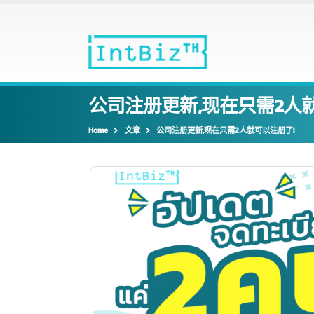
公司注册更新,现在只需2
Home
文章
公司注册更新,现在只需2人就可以注册了!