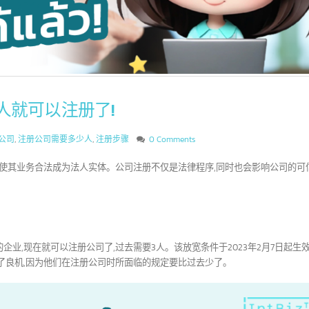
2人就可以注册了!
注册公司
,
注册公司需要多少人
,
注册步骤
0 Comments
,以使其业务合法成为法人实体。公司注册不仅是法律程序,同时也会影响
上的企业,现在就可以注册公司了,过去需要3人。该放宽条件于2023年2月
带来了良机,因为他们在注册公司时所面临的规定要比过去少了。