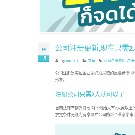
公司注册更新,现在只需
14
5 月
By
IntBizTH
文章
公司注册流程
,
公司注册是每位企业家必须采取的重要步骤
形象。
注册公司只需2人就可以了
目前法律有例外修改,对于创始人有2人或以
放宽条件无疑为有意设立公司的新企业家