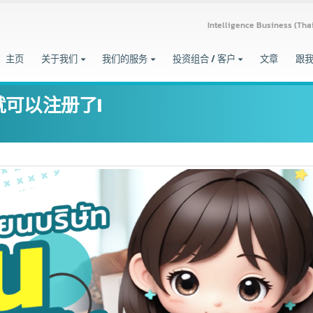
Intelligence Busine
主页
关于我们
我们的服务
投资组合 / 客户
文章
人就可以注册了!