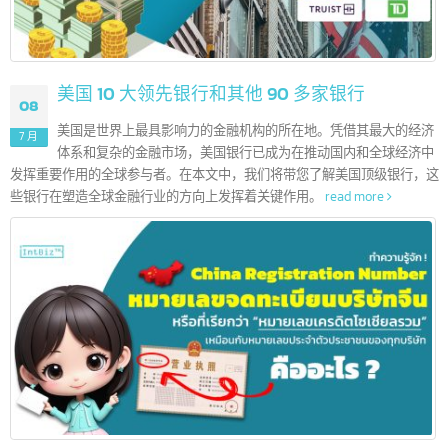
美国 10 大领先银行和其他 90 多家银行
08
美国是世界上最具影响力的金融机构的所在地。凭借其最大的经
7 月
体系和复杂的金融市场，美国银行已成为在推动国内和全球经济
发挥重要作用的全球参与者。在本文中，我们将带您了解美国顶级银行，
些银行在塑造全球金融行业的方向上发挥着关键作用。
read more