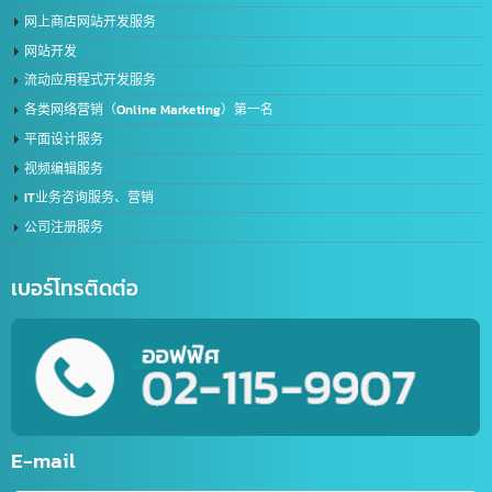
我们的服务
帮助外国公司在泰国注册FDA
签证和工作许可证
服务泰中两国的进出口运输
进出口服务
Line公众号创建服务
在线聊天机器人创建服务（LINE Chat Bot）
体育网站服务
网上商店网站开发服务
网站开发
流动应用程式开发服务
各类网络营销（Online Marketing）第一名
平面设计服务
视频编辑服务