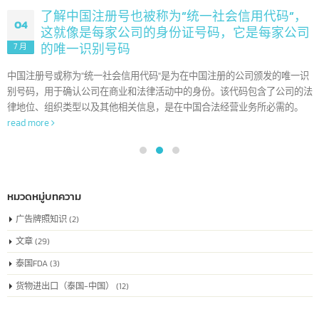
了解中国注册号也被称为”统一社会信用代码”
04
这就像是每家公司的身份证号码，它是每家公
的唯一识别号码
7 月
中国注册号或称为"统一社会信用代码"是为在中国注册的公司颁发的唯一
别号码，用于确认公司在商业和法律活动中的身份。该代码包含了公司的
律地位、组织类型以及其他相关信息，是在中国合法经营业务所必需的。
read more