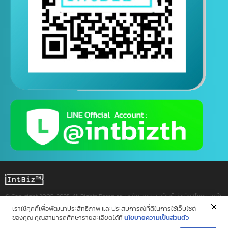
通过Line联系和询问
（24小时咨询联系）