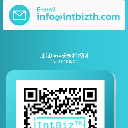
IT业务咨询服务、营销
公司注册服务
เบอร์โทรติดต่อ
E-mail