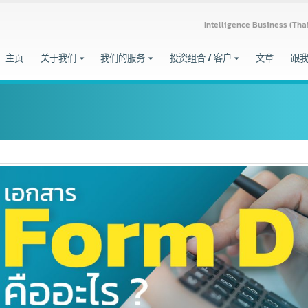
Intelligence Busine
主页
关于我们
我们的服务
投资组合 / 客户
文章