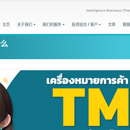
Intelligence Busine
主页
关于我们
我们的服务
投资组合 / 客户
文章
是什么