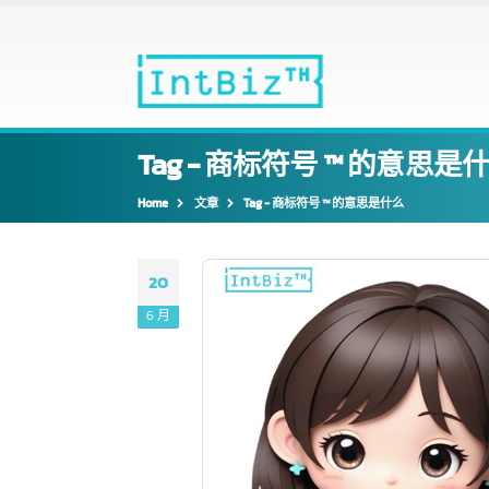
Tag - 商标符号 ™ 的意思
Home
文章
Tag -
商标符号 ™ 的意思是什么
20
6 月