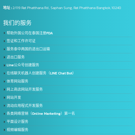
Intelligence Business (Thailand) Co., Ltd.
我们是提供全面 IT 服务的领导者，服务于来自公共和私营部门的客户，超过 5
家领先的组织拥有我们的专业知识。将有助于更有效地进一步发展您的业务满
您业务的所有需求。全面的服务
地址 :
2/119 Rat Phatthana Rd., Saphan Sung, Rat Phatthana Bangkok, 10240
我们的服务
帮助外国公司在泰国注册FDA
签证和工作许可证
服务泰中两国的进出口运输
进出口服务
Line公众号创建服务