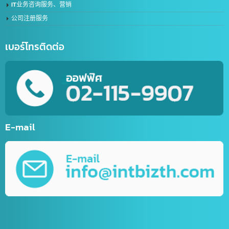
在线聊天机器人创建服务（LINE Chat Bot）
体育网站服务
网上商店网站开发服务
网站开发
流动应用程式开发服务
各类网络营销（Online Marketing）第一名
平面设计服务
视频编辑服务
IT业务咨询服务、营销
公司注册服务
เบอร์โทรติดต่อ