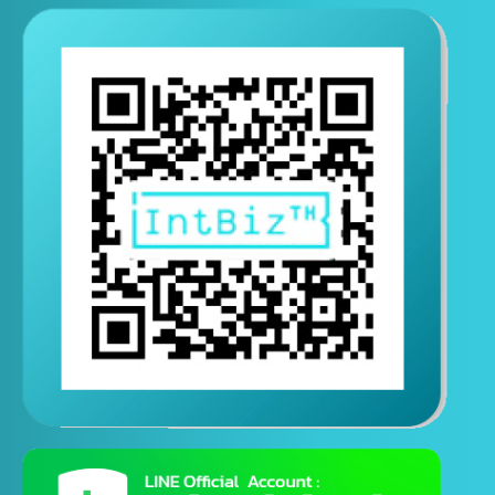
通过Line联系和询问
（24小时咨询联系）