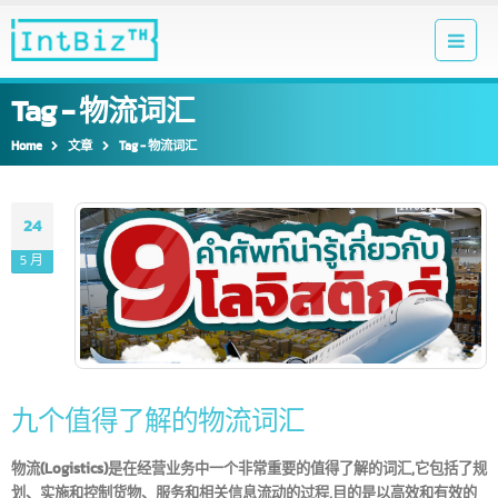
Tag - 物流词汇
Home
文章
Tag -
物流词汇
24
5 月
九个值得了解的物流词汇
物流(Logistics)是在经营业务中一个非常重要的值得了解的词汇,它包括