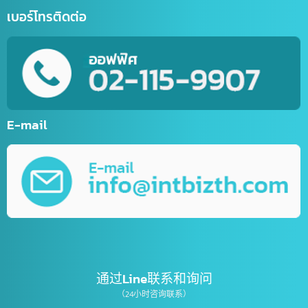
网上商店网站开发服务
网站开发
流动应用程式开发服务
各类网络营销（Online Marketing）第一名
平面设计服务
视频编辑服务
IT业务咨询服务、营销
公司注册服务
เบอร์โทรติดต่อ
E-mail