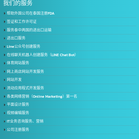
Intelligence Business (Thailand) Co., Ltd.
我们是提供全面 IT 服务的领导者，服务于来自公共和私营部门的客户，超过 5
家领先的组织拥有我们的专业知识。将有助于更有效地进一步发展您的业务满
您业务的所有需求。全面的服务
地址 :
2/119 Rat Phatthana Rd., Saphan Sung, Rat Phatthana Bangkok, 10240
我们的服务
帮助外国公司在泰国注册FDA
签证和工作许可证
服务泰中两国的进出口运输
进出口服务
Line公众号创建服务
在线聊天机器人创建服务（LINE Chat Bot）
体育网站服务