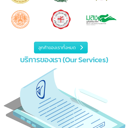
บริการของเรา (Our Services)