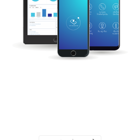
Application
รายละเอียดเพิ่มเติม...