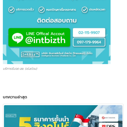
ข้อความ
ส่งข้อมูล