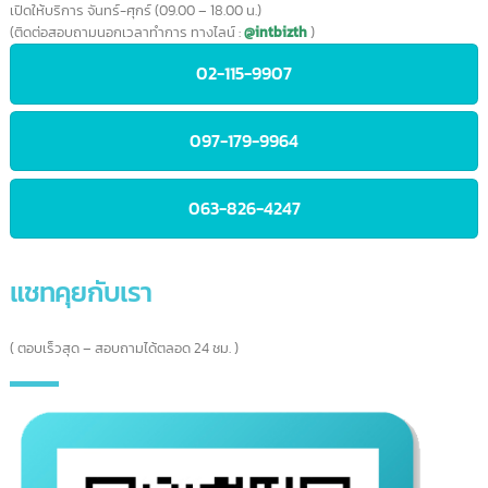
IntBizTH
เราให้บริการลูกค้าแบบครบวงจร
ลูกค้าบริษัทชั้นนำทั้งในประเทศและต่าง
ประเทศ
เชื่อมั่นในการบริการ มั่นใจ ให้เราดูแล