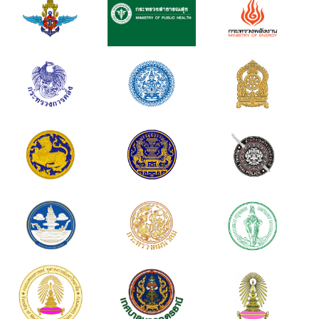
หน่วยงานรัฐ
หน่วยงานเอกชน