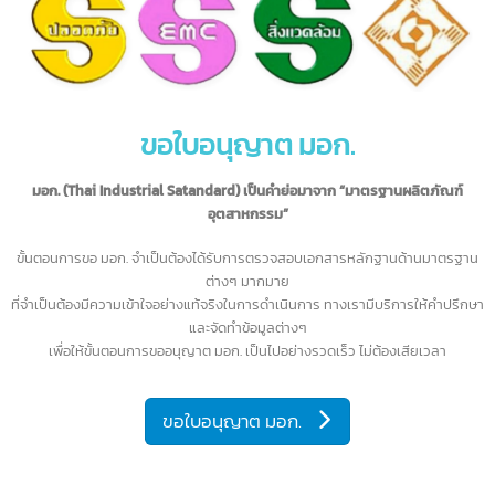
รายละเอียดเพิ่มเติม...