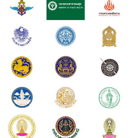
หน่วยงานรัฐ
หน่วยงานเอกชน