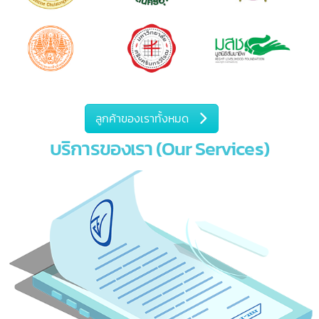
บริการของเรา (Our Services)