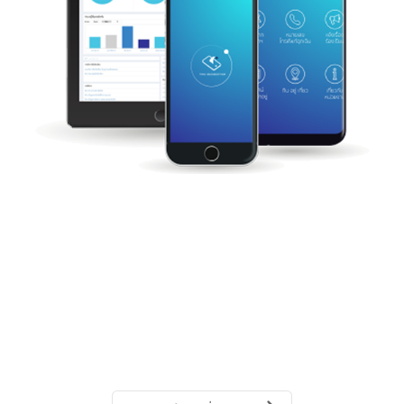
Application
รายละเอียดเพิ่มเติม...