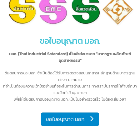
รายละเอียดเพิ่มเติม...