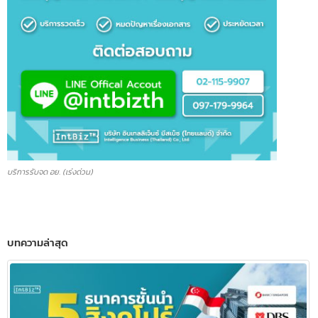
ข้อความ
ส่งข้อมูล