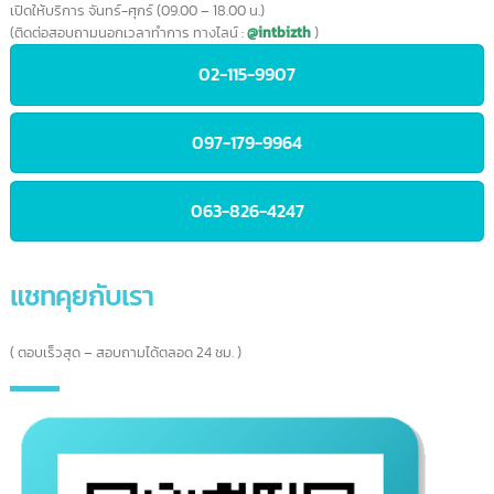
IntBizTH
เราให้บริการลูกค้าแบบครบวงจร
ลูกค้าบริษัทชั้นนำทั้งในประเทศและต่าง
ประเทศ
เชื่อมั่นในการบริการ มั่นใจ ให้เราดูแล