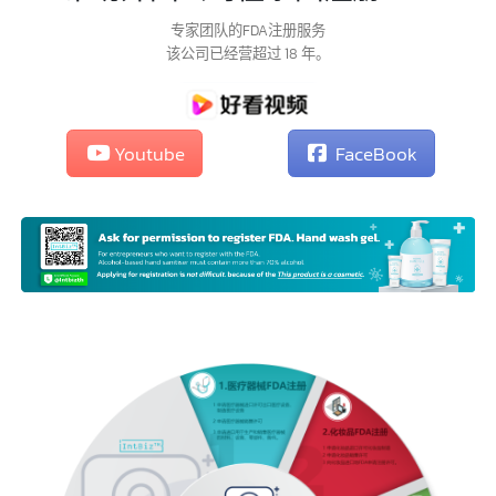
帮助外国公司在泰国注册FDA
帮助外国公司在泰国注册FDA
专家团队的FDA注册服务
该公司已经营超过 18 年。
Youtube
FaceBook