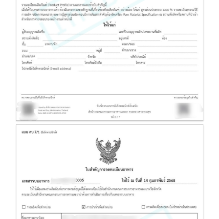
สบ.7 ใบจดทะเบียนอาหารแจ้งรายละเอียด
อาหาร (กรณีไม่ต้องแจ้งสูตร)
แบบ สบ.7 ใบจดทะเบียนอาหาร/แจ้งรายละเอียดอาหาร (กรณีไม่ต้องแจ้งสูตร)
แบบ สบ.8 แบบการแก้ไขรายละเอียดของอาหารที่จดทะเบียนอาหาร/ แจ้งราย
ละเอียดอาหาร (กรณีไม่ต้องแจ้งสูตร)