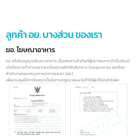
4.1 申请生产膳食补充剂的许可。进口补充剂
4.2 申请设立食品补充剂工厂。
4.3 申请临时进口或订购食品的许可
5. FDA有害物质注册
5.1 向进口地申请许可。和危险品的储存
5.2 1-4类有害物质登记
6. 获得许可证延期
6.1 接受更新营业执照医疗器械/化妆品/食品/危险品
6.2 接收产品发票医疗器械/化妆品/食品/危险品
ลูกค้า อย. บางส่วน ของเรา
ฆอ. โฆษณาอาหาร
ฆอ. หรือใบอนุญาตโฆษณาอาหาร เป็นเอกสารสำคัญที่ผู้ประกอบการจำเป็นต้องม