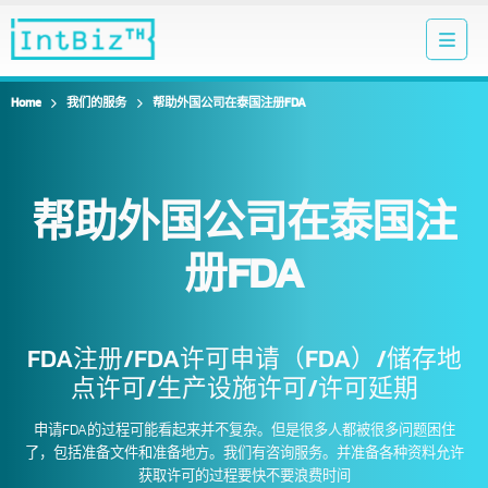
Home
我们的服务
帮助外国公司在泰国注册FDA
帮助外国公司在泰国注
册FDA
FDA注册/FDA许可申请（FDA）/储存地
点许可/生产设施许可/许可延期
申请FDA的过程可能看起来并不复杂。但是很多人都被很多问题困住
了，包括准备文件和准备地方。我们有咨询服务。并准备各种资料允许