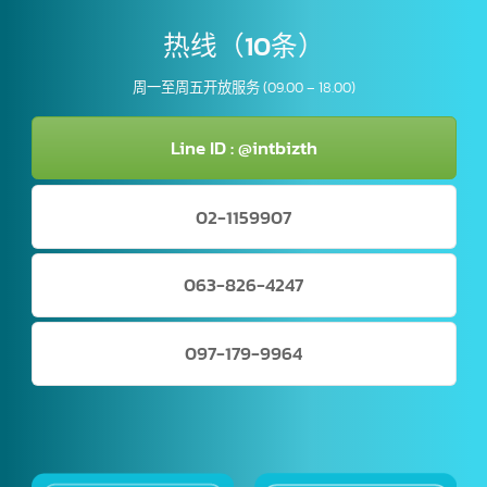
获取许可的过程要快不要浪费时间
热线（10条）
周一至周五开放服务 (09.00 – 18.00)
Line ID : @intbizth
02-1159907
063-826-4247
097-179-9964