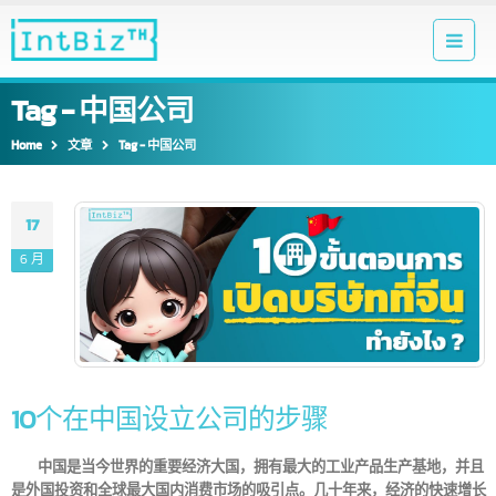
Tag - 中国公司
Home
文章
Tag -
中国公司
17
6 月
10个在中国设立公司的步骤
中国是当今世界的重要经济大国，拥有最大的工业产品生产基地，并