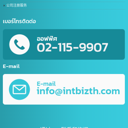
在线聊天机器人创建服务（LINE Chat Bot）
体育网站服务
网上商店网站开发服务
网站开发
流动应用程式开发服务
各类网络营销（Online Marketing）第一名
平面设计服务
视频编辑服务
IT业务咨询服务、营销
公司注册服务
เบอร์โทรติดต่อ