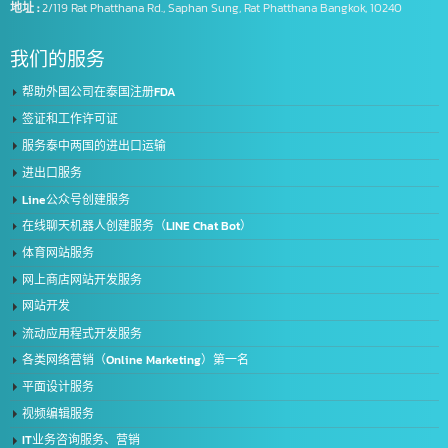
Intelligence Business (Thailand) Co., Ltd.
我们是提供全面 IT 服务的领导者，服务于来自公共和私营部门的客户，超过 5
家领先的组织拥有我们的专业知识。将有助于更有效地进一步发展您的业务满
您业务的所有需求。全面的服务
地址 :
2/119 Rat Phatthana Rd., Saphan Sung, Rat Phatthana Bangkok, 10240
我们的服务
帮助外国公司在泰国注册FDA
签证和工作许可证
服务泰中两国的进出口运输
进出口服务
Line公众号创建服务