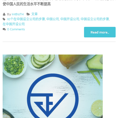
是外国投资和全球最大国内消费市场的吸引点。几十年来，经济的快速增
使中国人民的生活水平不断提高
By
IntBizTH
文章
10个在中国设立公司的步骤
,
中国公司
,
中国开设公司
,
中国设立公司的步骤
,
在中国开设公司
0 Comments
Read more...