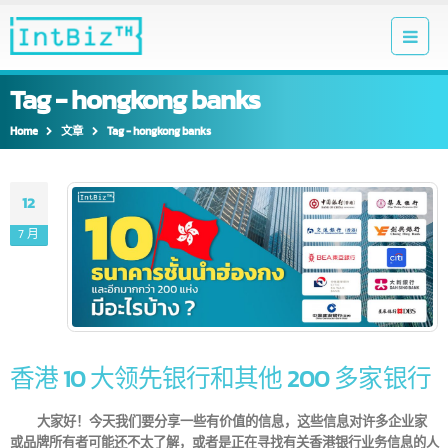
Tag - hongkong banks
Home
文章
Tag -
hongkong banks
12
7 月
香港 10 大领先银行和其他 200 多家银
大家好！今天我们要分享一些有价值的信息，这些信息对许多企业