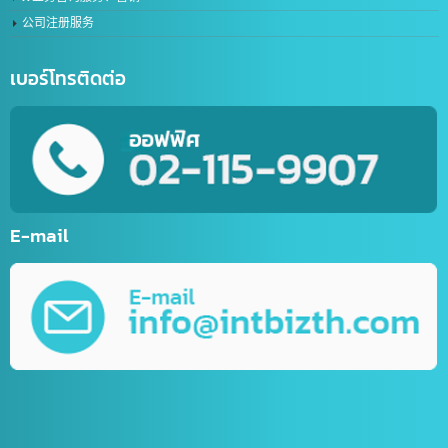
在线聊天机器人创建服务（LINE Chat Bot）
体育网站服务
网上商店网站开发服务
网站开发
流动应用程式开发服务
各类网络营销（Online Marketing）第一名
平面设计服务
视频编辑服务
IT业务咨询服务、营销
公司注册服务
เบอร์โทรติดต่อ