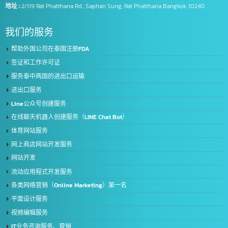
Intelligence Business (Thailand) Co., Ltd.
我们是提供全面 IT 服务的领导者，服务于来自公共和私营部门的客户，超过 5
家领先的组织拥有我们的专业知识。将有助于更有效地进一步发展您的业务满
您业务的所有需求。全面的服务
地址 :
2/119 Rat Phatthana Rd., Saphan Sung, Rat Phatthana Bangkok, 10240
我们的服务
帮助外国公司在泰国注册FDA
签证和工作许可证
服务泰中两国的进出口运输
进出口服务
Line公众号创建服务