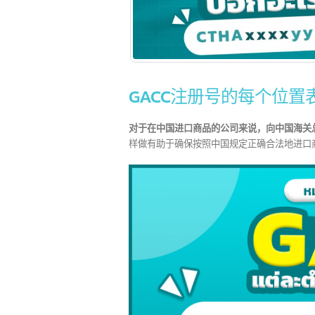
GACC注册号的每个位
对于在中国进口商品的公司来说，向中国海关总署（GACC 
样做有助于确保按照中国规定正确合法地