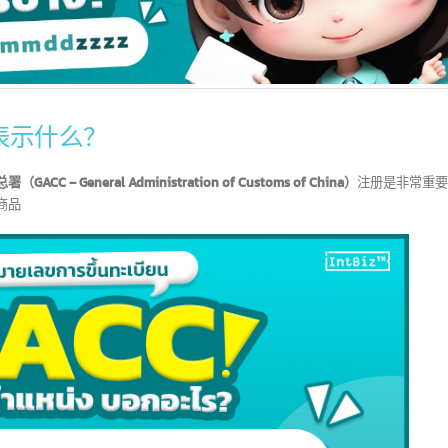
置表示什么？
– General Administration of Customs of China）
注册是
进口商品