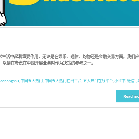
常生活中起着重要作用，无论是在娱乐、通信、购物还是金融交易方面
平台，以便在考虑在中国开展业务时作为决策的参考之一。
at
,
xiaohongshu
,
中国五大热门
,
中国五大热门在线平台
,
五大热门在线平台
,
小红