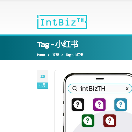
Tag - 小红书
Home
文章
Tag -
小红书
25
6 月