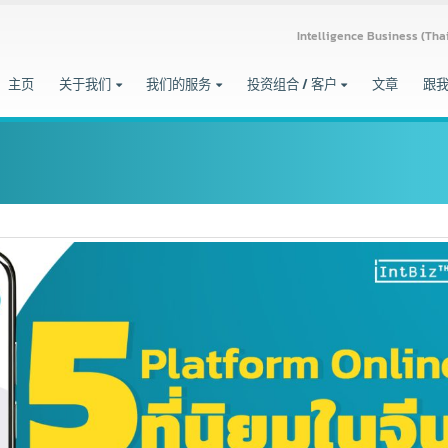
Intelligence Busine
主页
关于我们
我们的服务
投资组合 / 客户
文章