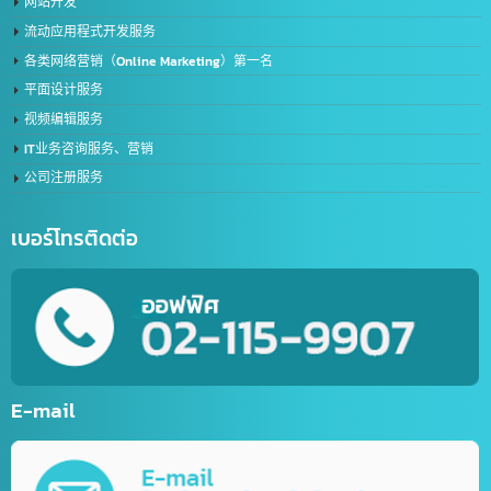
帮助外国公司在泰国注册FDA
签证和工作许可证
服务泰中两国的进出口运输
进出口服务
Line公众号创建服务
在线聊天机器人创建服务（LINE Chat Bot）
体育网站服务
网上商店网站开发服务
网站开发
流动应用程式开发服务
各类网络营销（Online Marketing）第一名
平面设计服务
视频编辑服务
IT业务咨询服务、营销
公司注册服务