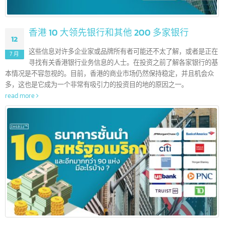
香港 10 大领先银行和其他 200 多家银行
12
这些信息对许多企业家或品牌所有者可能还不太了解，或者是正
7 月
寻找有关香港银行业务信息的人士。在投资之前了解各家银行的
本情况是不容忽视的。目前，香港的商业市场仍然保持稳定，并且机会众
多，这也是它成为一个非常有吸引力的投资目的地的原因之一。
read more