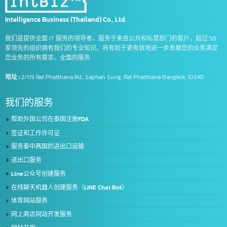
泰国的FDA价格便宜
泰国的FDA许可服务
泰国的提供FDA许可服务
物流词
物流词汇集锦
符号
符号的好处
食品生产商必须登记的商品
Intelligence Business (Thailand) Co., Ltd.
我们是提供全面 IT 服务的领导者，服务于来自公共和私营部门的客户，超过 5
家领先的组织拥有我们的专业知识。将有助于更有效地进一步发展您的业务满
您业务的所有需求。全面的服务
地址 :
2/119 Rat Phatthana Rd., Saphan Sung, Rat Phatthana Bangkok, 10240
我们的服务