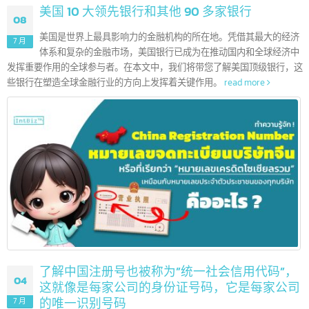
美国 10 大领先银行和其他 90 多家银行
08
美国是世界上最具影响力的金融机构的所在地。凭借其最大的经
7 月
体系和复杂的金融市场，美国银行已成为在推动国内和全球经济
发挥重要作用的全球参与者。在本文中，我们将带您了解美国顶级银行，
些银行在塑造全球金融行业的方向上发挥着关键作用。
read more