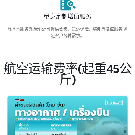
量身定制增值服务
除基本服务外,我们还可提供仓储、货运保险、装卸等增值服务,满
足客户各种需求。
航空运输费率(起重45公
斤)