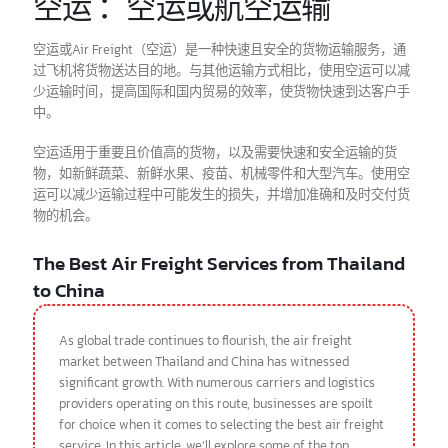
空运 ：空运或航空运输
空运或Air Freight（空运）是一种快速且安全的货物运输服务，通
过飞机将货物送达目的地。与其他运输方式相比，使用空运可以减
少运输时间，提高国际和国内贸易的效率，使货物快速到达客户手
中。
空运适用于重要且价值高的货物，以及需要快速和安全运输的货
物，如新鲜蔬菜、新鲜水果、疫苗、机械零件和大型汽车。使用空
运可以减少运输过程中可能发生的损失，并增加准确和及时交付货
物的机会。
The Best Air Freight Services from Thailand
to China