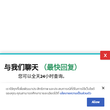
与我们聊天
（最快回复）
您可以全天24小时查询。
Add LINE
热线（10条）