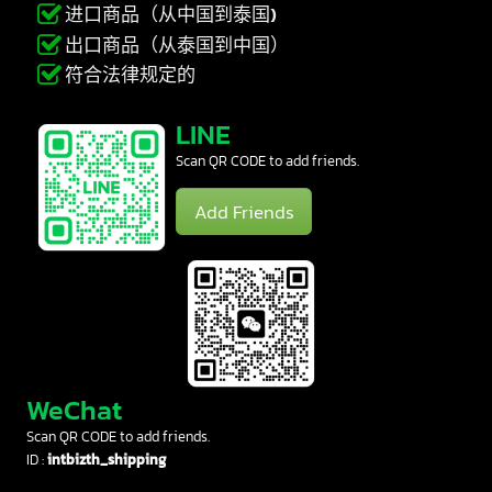
最快1天（或24小时内）
进口商品（从中国到泰国)
出口商品（从泰国到中国）
符合法律规定的
LINE
Scan QR CODE to add friends.
Add Friends
WeChat
Scan QR CODE to add friends.