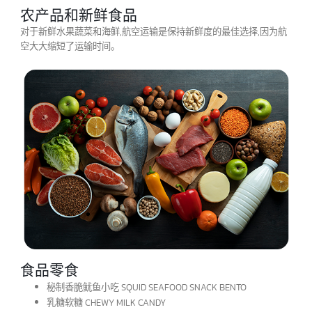
药品等由于保质期限制,通常必须依赖高效的航空运输。
农产品和新鲜食品
对于新鲜水果蔬菜和海鲜,航空运输是保持新鲜度的最佳选择,因为航
空大大缩短了运输时间。