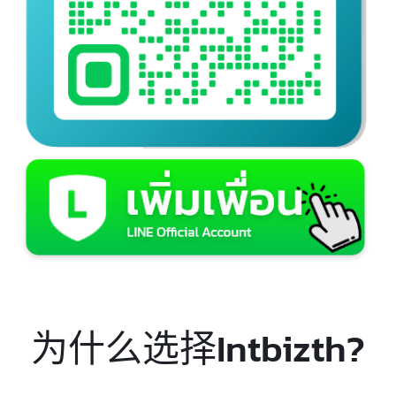
解决方案
如果您正在寻找值得信赖的中泰航线航空货运服务商,凭借
专业经验丰富的团队,Intbizth致力为您提供一站式航空运
输全方位服务。
Intbizth致力提供专业可靠的航空货运服务,欢迎与我们的
团队联系咨询需求。
咨询我们，免费!
为什么选择Intbizth?