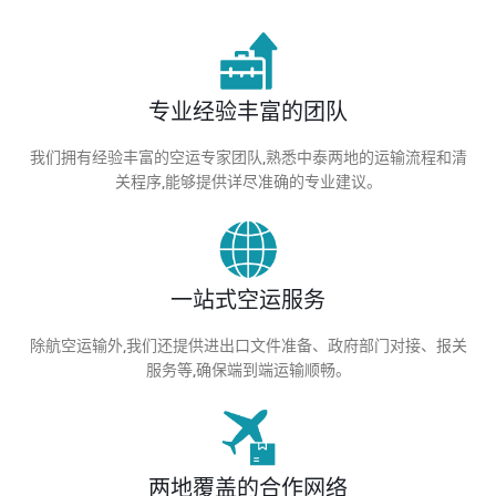
专业经验丰富的团队
我们拥有经验丰富的空运专家团队,熟悉中泰两地的运输流程和清
关程序,能够提供详尽准确的专业建议。
一站式空运服务
除航空运输外,我们还提供进出口文件准备、政府部门对接、报关
服务等,确保端到端运输顺畅。
两地覆盖的合作网络