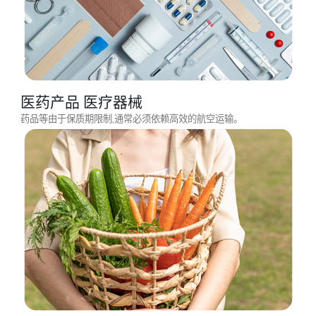
汽车零配件
汽车工业对航空运输的依赖度很高,需要快速运送零部件以响应急
需、缩短等待时间并控制生产成本。
医药产品 医疗器械