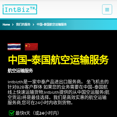
Home
我们的服务
中国-泰国航空运输服务
中国-泰国航空运输服务
航空运输服务
intbizth是一家中泰产品进出口服务商。 坐飞机去的
针对B2B客户群体 如果您的业务需要在中国-泰国航
线上快速运输货物,Intbizth提供的从中国空运服务(航
空货运)将是最佳选择。我们是高效实惠的航空运输
服务商,您可在24小时内收到货物。