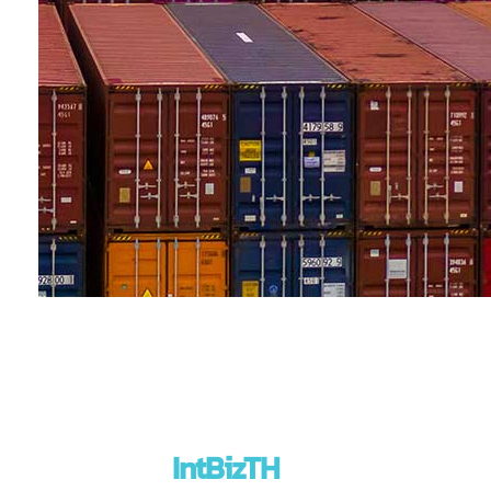
IntBizTH