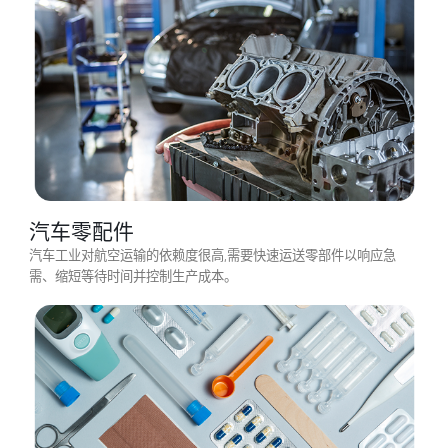
时装
珠宝和皮革制品 这些商品价值较高,需要安全快速的运输方式。航空
运输特别适合奢侈品牌商品、皮革制品、手袋和鞋履。