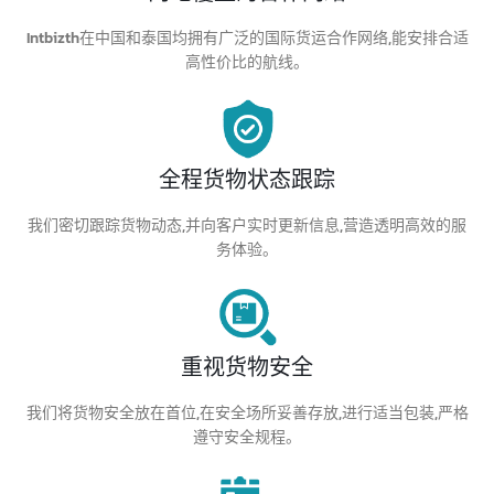
Intbizth在中国和泰国均拥有广泛的国际货运合作网络,能安排合适
高性价比的航线。
全程货物状态跟踪
我们密切跟踪货物动态,并向客户实时更新信息,营造透明高效的服
务体验。
重视货物安全
我们将货物安全放在首位,在安全场所妥善存放,进行适当包装,严格
遵守安全规程。