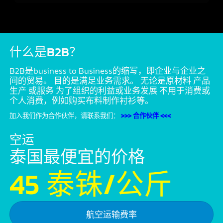
什么是B2B？
B2B是business to Business的缩写，即企业与企业之
间的贸易。 目的是满足业务需求。 无论是原材料 产品
生产 或服务 为了组织的利益或业务发展 不用于消费或
个人消费，例如购买布料制作衬衫等。
加入我们作为合作伙伴，请联系我们：
>>> 合作伙伴 <<<
空运
泰国最便宜的价格