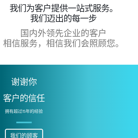
我们为客户提供一站式服务。
我们迈出的每一步
国内外领先企业的客户
相信服务，相信我们会照顾您。
谢谢你
客户的信任
拥有超过15年的经验
我们的顾客