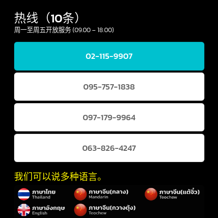
ID :
intbizth_shipping
热线（10条）
周一至周五开放服务 (09.00 – 18.00)
02-115-9907
095-757-1838
097-179-9964
063-826-4247
我们可以说多种语言。