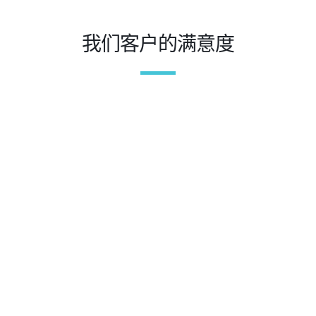
我们客户的满意度