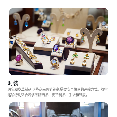
以下是常通过航空运输的热门
品类别
由于快捷、安全和可靠,航空运输十分适合中泰两国间进出口贸易