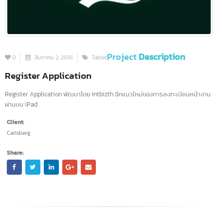
Project
Description
0
สิงหาคม 2, 2016
Tablet
Register Application
Register Application พัฒนาโดย Intbizth ฉีกแนวใหม่ของการลงทะเบียนหน้าง
ผ่านบน iPad
Client:
Carlsberg
Share: