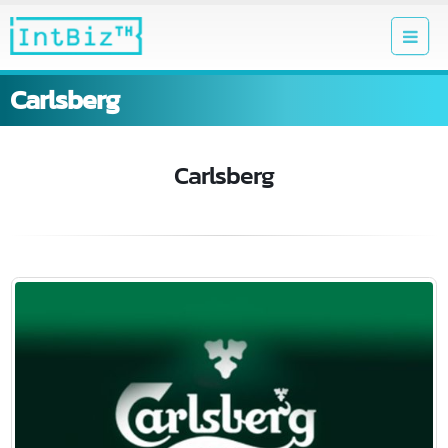
Carlsberg
Carlsberg