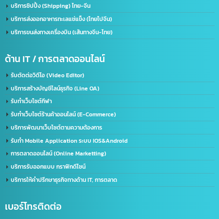
จดเครื่องหมายการค้าจีน (Trademark จีน)
ด้านการนำเข้า-ส่งออก
บริการนำเข้า – ส่งออก(Import-Export)
บริการชิปปิ้ง (Shipping) ไทย-จีน
บริการส่งออกอาหารทะเลแช่แข็ง (ไทยไปจีน)
บริการขนส่งทางเครื่องบิน (เส้นทางจีน-ไทย)
ด้าน IT / การตลาดออนไลน์
รับตัดต่อวิดีโอ (Video Editor)
บริการสร้างบัญชีไลน์ธุรกิจ (Line OA)
รับทำเว็บไซต์กีฬา
รับทำเว็บไซต์ร้านค้าออนไลน์ (E-Commerce)
บริการพัฒนาเว็บไซต์ตามความต้องการ
รับทำ Mobile Application ระบบ IOS&Android