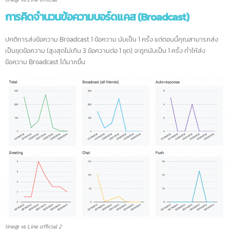
line@ vs Line official
การคิดจำนวนข้อความบอร์ดแคส (Broadcast)
ปกติการส่งข้อความ Broadcast 1 ข้อความ นับเป็น 1 ครั้ง แต่ตอนนี้คุณสามารถส่ง
เป็นชุดข้อความ (สูงสุดไม่เกิน 3 ข้อความต่อ 1 ชุด) จะถูกนับเป็น 1 ครั้ง ทำให้ส่ง
ข้อความ Broadcast ได้มากขึ้น