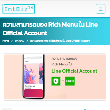
ความสามารถของ Rich Menu ใน Line
Official Account
Home
บทความ
ความสามารถของ Rich Menu ใน Line Official Account