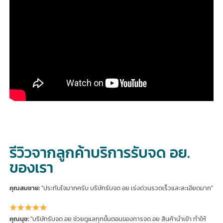
ลูกค้าเชื่อมั่นในการบริการของเรา บริษัทดำเนินการมานาน
มากกว่า 18 ปี
Youtube