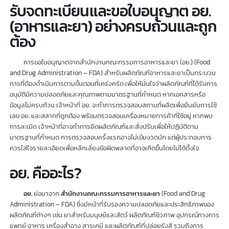
บริการรับจด อย.
รับจดทะเบียนและขอใบอนุญาต อย.
(อาหารและยา) อย่างครบถ้วนและถูก
ต้อง
การขอใบอนุญาตจากสำนักงานคณะกรรมการอาหารและยา (อย.) (Food
and Drug Administration – FDA) สำหรับผลิตภัณฑ์อาหารและยาเป็นกระบวน
การที่ต้องดำเนินการตามขั้นตอนที่เคร่งครัด เพื่อให้มั่นใจว่าผลิตภัณฑ์ที่ได้รับการ
อนุมัติมีความปลอดภัยและคุณภาพตามมาตรฐานที่กำหนด หากเอกสารหรือ
ข้อมูลไม่ครบถ้วน เจ้าหน้าที่ อย. จะทำการตรวจสอบสถานที่ผลิตเพื่อยืนยันการใช้
เลข อย. และสลากที่ถูกต้อง พร้อมตรวจสอบเครื่องหมายการค้าที่ใช้อยู่ หากพบ