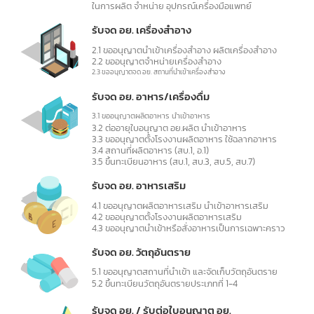
ประเภทสินค้าที่ต้องจดแจ้ง อย.