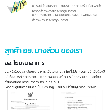
รับจด อย. เครื่องมือการแพทย์
1.1 ขอใบอนุญาตนำเข้าเครื่องมือแพทย์ ส่งออกเครื่องมือ
แพทย์ ผลิต เครื่องมือแพทย์
1.2 ขอใบอนุญาตจำหน่าย เครื่องมือ อุปกรแพทย์
1.3 ขออนุญาตนำเข้าวัสดุ อุปกรณ์ ชิ้นส่วน อะไหล่เพื่อใช้
ในการผลิต จำหน่าย อุปกรณ์เครื่องมือแพทย์
รับจด อย. เครื่องสำอาง
2.1 ขออนุญาตนำเข้าเครื่องสำอาง ผลิตเครื่องสำอาง
2.2 ขออนุญาตจำหน่ายเครื่องสำอาง
2.3 ขออนุญาตจด อย. สถานที่นำเข้าเครื่องสำอาง
รับจด อย. อาหาร/เครื่องดื่ม
3.1 ขออนุญาตผลิตอาหาร นำเข้าอาหาร
3.2 ต่ออายุใบอนุญาต อย.ผลิต นำเข้าอาหาร
3.3 ขออนุญาตตั้งโรงงานผลิตอาหาร ใช้ฉลากอาหาร
3.4 สถานที่ผลิตอาหาร (สบ.1, อ.1)
3.5 ขึ้นทะเบียนอาหาร (สบ.1, สบ.3, สบ.5, สบ.7)
รับจด อย. อาหารเสริม
4.1 ขออนุญาตผลิตอาหารเสริม นำเข้าอาหารเสริม
4.2 ขออนุญาตตั้งโรงงานผลิตอาหารเสริม