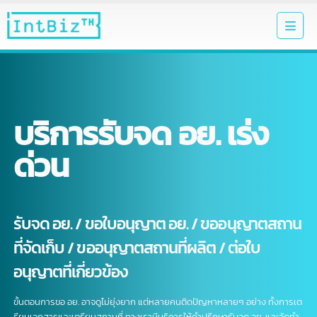
บริการรับจด อย. เร่ง
ด่วน
รับจด อย. / ขอใบอนุญาต อย. / ขออนุญาตสถา
ที่จัดเก็บ / ขออนุญาตสถานที่ผลิต / ต่อใบ
อนุญาตที่เกี่ยวข้อง
ขั้นตอนการขอ อย. อาจดูไม่ยุ่งยาก แต่หลายคนติดปัญหาหลายๆ อย่าง ทั้งการเ