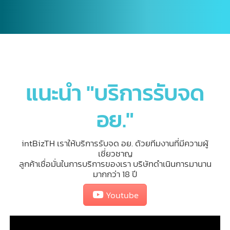
แนะนำ "บริการรับจด
อย."
intBizTH เราให้บริการรับจด อย. ด้วยทีมงานที่มีความผู้
เชี่ยวชาญ