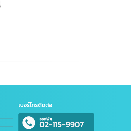
ion
เบอร์โทรติดต่อ