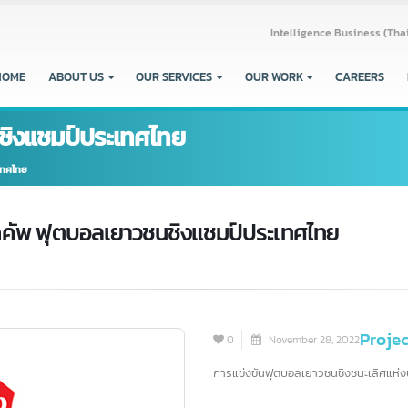
Intelligence Busine
HOME
ABOUT US
OUR SERVICES
OUR WORK
CARE
ชนชิงแชมป์ประเทศไทย
์ประเทศไทย
ค้กคัพ ฟุตบอลเยาวชนชิงแชมป์ประเทศไทย
0
November 28, 2022
การแข่งขันฟุตบอลเยาวชนชิงชนะเล