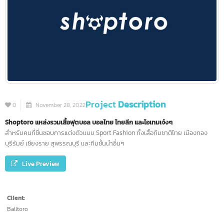
Project
Description
0
November 28, 2022
Shoptoro
แหล่งรวมเสื้อฟุตบอล บอลไทย ไทยลีก และไอเทมเจ๋งๆ
สำหรับคนที่ชื่นชอบการแต่งตัวแบบ Sport Fashion ทั้งเสื้อทีมชาติไทย เมืองทอง
บุรีรัมย์ เชียงราย สุพรรณบุรี และทีมชั้นนำอื่นๆ
Live Preview
Client: