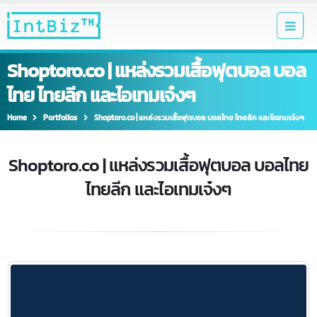
Shoptoro.co | แหล่งรวมเสื้อฟุตบอล บอ
ไทย ไทยลีก และไอเทมเจ๋งๆ
Home
Portfolios
Shoptoro.co | แหล่งรวมเสื้อฟุตบอล บอลไทย ไทยลีก และไอเทมเจ๋ง
Shoptoro.co | แหล่งรวมเสื้อฟุตบอล บอลไ
ไทยลีก และไอเทมเจ๋งๆ