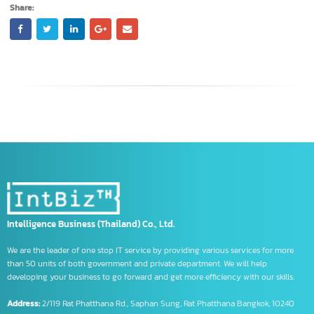
Balltoro
Share:
Intelligence Business (Thailand) Co., Ltd.
We are the leader of one stop IT service by providing various services for more
than 50 units of both government and private department. We will help